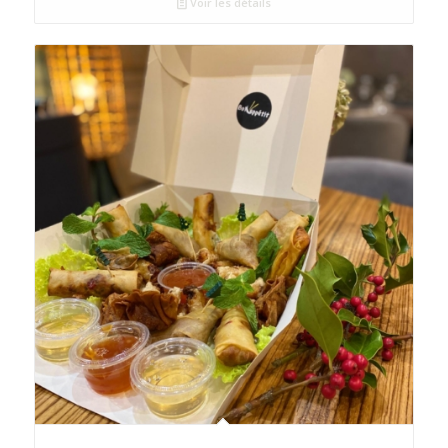
Voir les détails