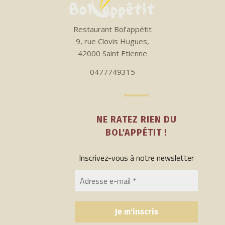
Restaurant Bol’appétit
9, rue Clovis Hugues,
42000 Saint Etienne
0477749315
NE RATEZ RIEN DU
BOL'APPÉTIT !
Inscrivez-vous à notre newsletter