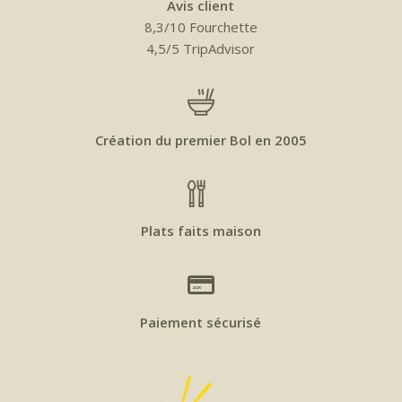
Avis client
8,3/10 Fourchette
4,5/5 TripAdvisor
Création du premier Bol en 2005
Plats faits maison
Paiement sécurisé