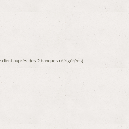
 client auprès des 2 banques réfrigérées)