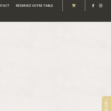
NTACT
RÉSERVEZ VOTRE TABLE