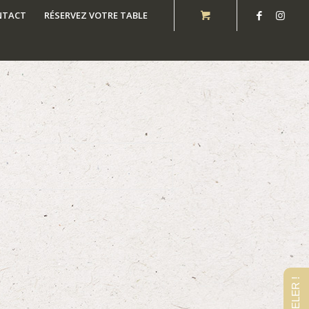
NTACT
RÉSERVEZ VOTRE TABLE