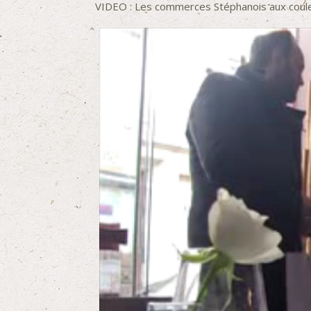
VIDEO : Les commerces Stéphanois aux coule