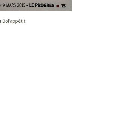
 Bol’appétit