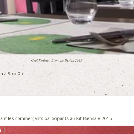
Geal Perdriau Biennale Design 2015
ra à 9min05
pant les commerçants participants au Kit Biennale 2015